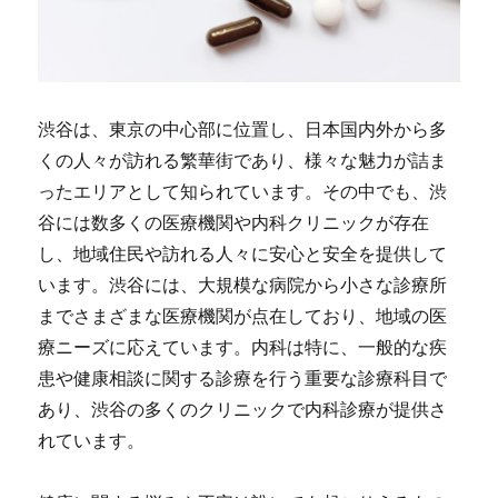
渋谷は、東京の中心部に位置し、日本国内外から多
くの人々が訪れる繁華街であり、様々な魅力が詰ま
ったエリアとして知られています。
その中でも、渋
谷には数多くの医療機関や内科クリニックが存在
し、地域住民や訪れる人々に安心と安全を提供して
います。渋谷には、大規模な病院から小さな診療所
までさまざまな医療機関が点在しており、地域の医
療ニーズに応えています。内科は特に、一般的な疾
患や健康相談に関する診療を行う重要な診療科目で
あり、渋谷の多くのクリニックで内科診療が提供さ
れています。