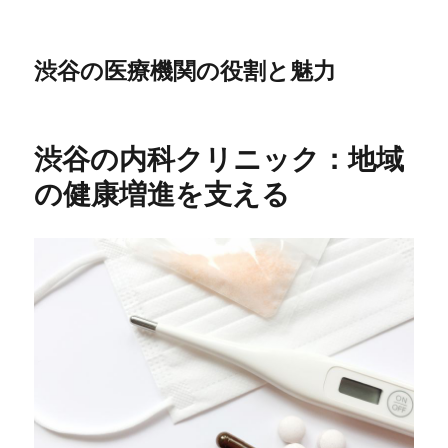
渋谷の医療機関の役割と魅力
渋谷の内科クリニック：地域
の健康増進を支える