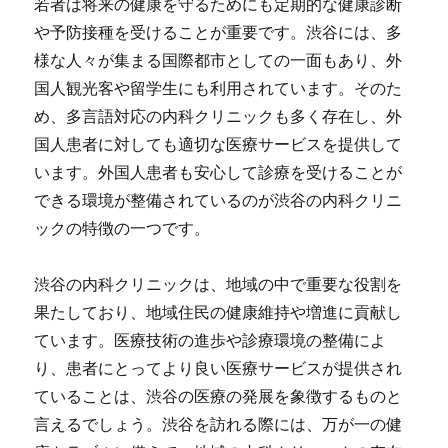
若者は将来の健康を守るためにも定期的な健康診断
や予防接種を受けることが重要です。渋谷には、多
様な人々が集まる国際都市としての一面もあり、外
国人観光客や留学生にも利用されています。そのた
め、多言語対応の内科クリニックも多く存在し、外
国人患者に対しても適切な医療サービスを提供して
います。外国人患者も安心して診療を受けることが
できる環境が整備されているのが渋谷の内科クリニ
ックの特徴の一つです。
渋谷の内科クリニックは、地域の中で重要な役割を
果たしており、地域住民の健康維持や増進に貢献し
ています。医療技術の進歩や診療環境の整備によ
り、患者にとってより良い医療サービスが提供され
ていることは、渋谷の医療の発展を象徴するものと
言えるでしょう。渋谷を訪れる際には、万が一の健