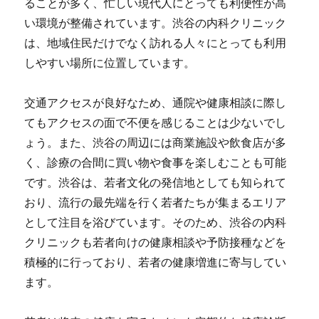
ることが多く、忙しい現代人にとっても利便性が高
い環境が整備されています。渋谷の内科クリニック
は、地域住民だけでなく訪れる人々にとっても利用
しやすい場所に位置しています。
交通アクセスが良好なため、通院や健康相談に際し
てもアクセスの面で不便を感じることは少ないでし
ょう。また、渋谷の周辺には商業施設や飲食店が多
く、診療の合間に買い物や食事を楽しむことも可能
です。渋谷は、若者文化の発信地としても知られて
おり、流行の最先端を行く若者たちが集まるエリア
として注目を浴びています。そのため、渋谷の内科
クリニックも若者向けの健康相談や予防接種などを
積極的に行っており、若者の健康増進に寄与してい
ます。