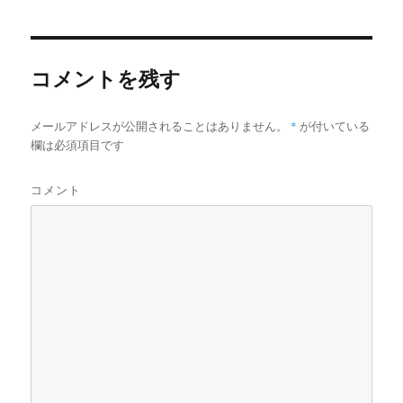
者
日:
ゴ
リ
ー
コメントを残す
メールアドレスが公開されることはありません。
*
が付いている
欄は必須項目です
コメント