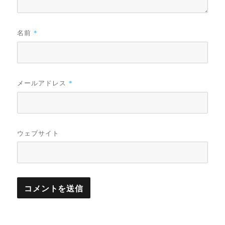
名前
*
メールアドレス
*
ウェブサイト