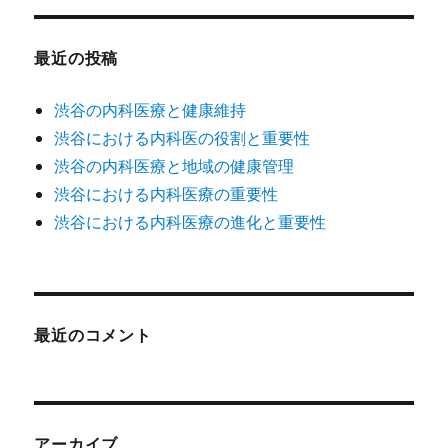
最近の投稿
渋谷の内科医療と健康維持
渋谷における内科医の役割と重要性
渋谷の内科医療と地域の健康管理
渋谷における内科医療の重要性
渋谷における内科医療の進化と重要性
最近のコメント
アーカイブ