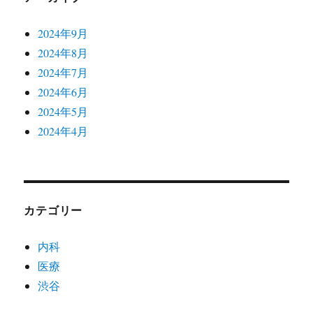
2024年9月
2024年8月
2024年7月
2024年6月
2024年5月
2024年4月
カテゴリー
内科
医療
渋谷