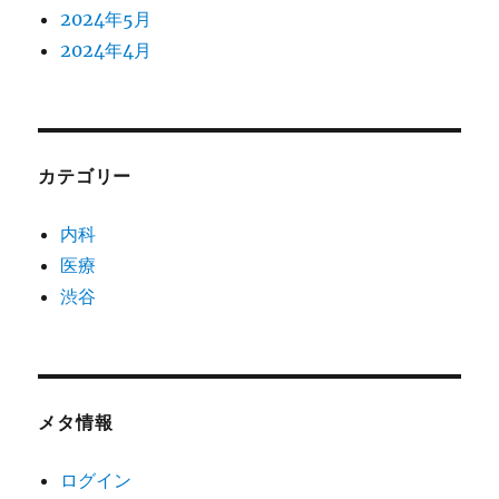
2024年5月
2024年4月
カテゴリー
内科
医療
渋谷
メタ情報
ログイン