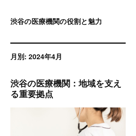
渋谷の医療機関の役割と魅力
月別: 2024年4月
渋谷の医療機関：地域を支え
る重要拠点