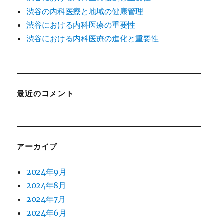
渋谷の内科医療と地域の健康管理
渋谷における内科医療の重要性
渋谷における内科医療の進化と重要性
最近のコメント
アーカイブ
2024年9月
2024年8月
2024年7月
2024年6月