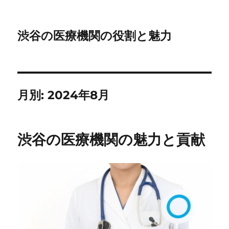
渋谷の医療機関の役割と魅力
月別: 2024年8月
渋谷の医療機関の魅力と貢献