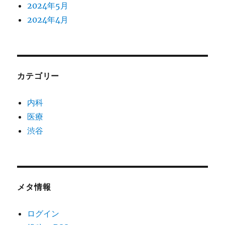
2024年5月
2024年4月
カテゴリー
内科
医療
渋谷
メタ情報
ログイン