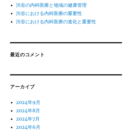
渋谷の内科医療と地域の健康管理
渋谷における内科医療の重要性
渋谷における内科医療の進化と重要性
最近のコメント
アーカイブ
2024年9月
2024年8月
2024年7月
2024年6月