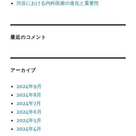
渋谷における内科医療の進化と重要性
最近のコメント
アーカイブ
2024年9月
2024年8月
2024年7月
2024年6月
2024年5月
2024年4月