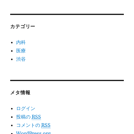
カテゴリー
内科
医療
渋谷
メタ情報
ログイン
投稿の
RSS
コメントの
RSS
WordPress.org