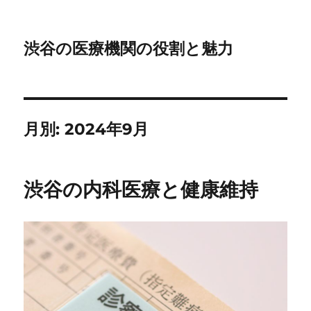
渋谷の医療機関の役割と魅力
月別: 2024年9月
渋谷の内科医療と健康維持