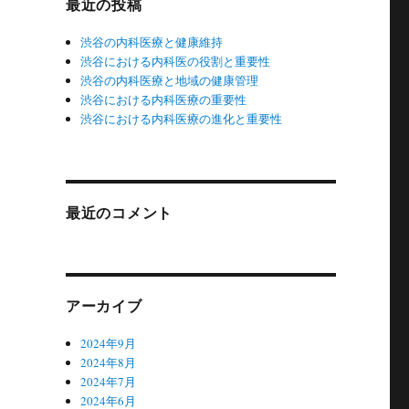
最近の投稿
渋谷の内科医療と健康維持
渋谷における内科医の役割と重要性
渋谷の内科医療と地域の健康管理
渋谷における内科医療の重要性
渋谷における内科医療の進化と重要性
最近のコメント
アーカイブ
2024年9月
2024年8月
2024年7月
2024年6月