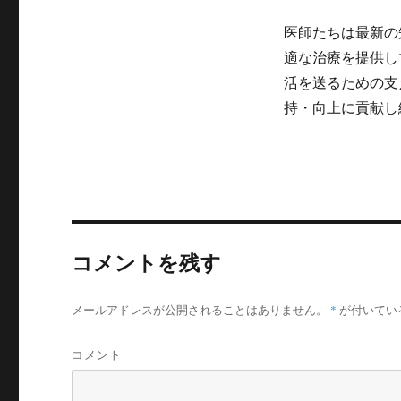
医師たちは最新の
適な治療を提供し
活を送るための支
持・向上に貢献し
コメントを残す
メールアドレスが公開されることはありません。
*
が付いてい
コメント