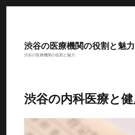
渋谷の医療機関の役割と魅力
渋谷の医療機関の役割と魅力
渋谷の内科医療と健