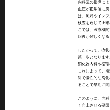
内科医の指導によ
血圧が正常値に戻
は、風邪やインフ
検査を通じて正確
こでは、医療機関
回復が難しくなる
したがって、症状
第一歩となります
消化器内科や循環
これによって、複
科で慢性的な消化
ることで早期に問
このように、内科
く向上させる要因