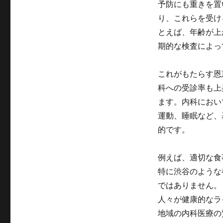
予防にも重きを置
り、これらを受け
とえば、年齢が上
期的な検査によっ
これがもたらす恩
科への受診率も上
ます。内科におい
運動、睡眠など、
的です。
例えば、適切な食
特に渋谷のような
ではありません。
人々が健康的なラ
地域の内科医療の