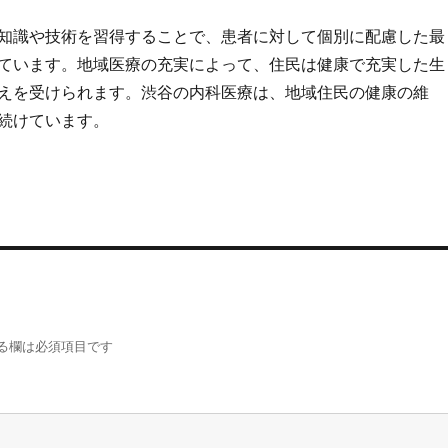
知識や技術を習得することで、患者に対して個別に配慮した最
ています。地域医療の充実によって、住民は健康で充実した生
えを受けられます。渋谷の内科医療は、地域住民の健康の維
続けています。
る欄は必須項目です