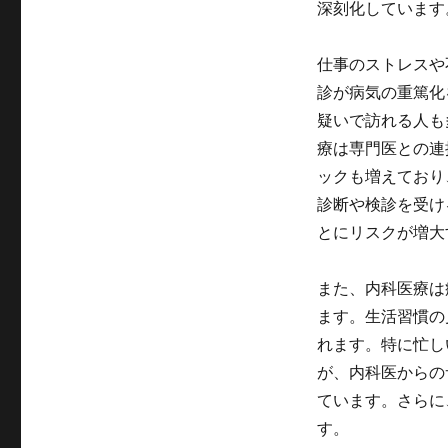
深刻化しています
仕事のストレスや
診が病気の重篤化
疑いで訪れる人も
療は専門医との連
ックも増えており
診断や検診を受け
とにリスクが増大
また、内科医療は
ます。生活習慣の
れます。特に忙し
が、内科医からの
ています。さらに
す。